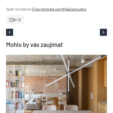
Späť na článok
Energetická certifikácia budov
6 / 6
Mohlo by vás zaujímať