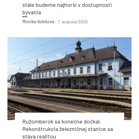
stále budeme najhorší v dostupnosti
bývania
Monika Voleková
-
7. augusta 2026
Ružomberok sa konečne dočkal.
Rekonštrukcia železničnej stanice sa
stáva realitou