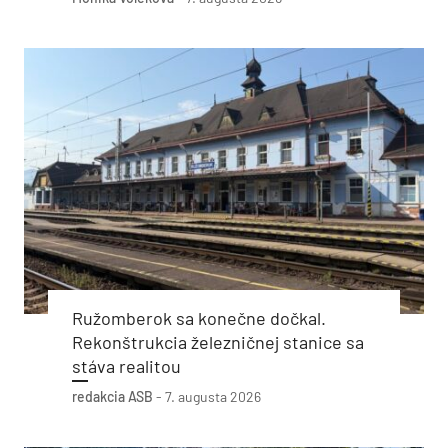
Ružomberok sa konečne dočkal.
Rekonštrukcia železničnej stanice sa
stáva realitou
redakcia ASB
-
7. augusta 2026