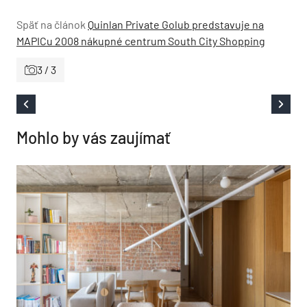
Späť na článok
Quinlan Private Golub predstavuje na
MAPICu 2008 nákupné centrum South City Shopping
3 / 3
Mohlo by vás zaujímať