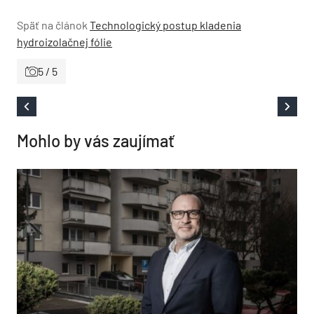
Späť na článok
Technologický postup kladenia
hydroizolačnej fólie
5 / 5
Mohlo by vás zaujímať