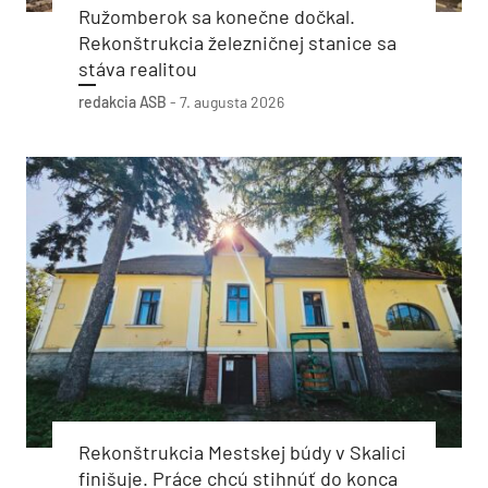
Ružomberok sa konečne dočkal.
Rekonštrukcia železničnej stanice sa
stáva realitou
redakcia ASB
-
7. augusta 2026
Rekonštrukcia Mestskej búdy v Skalici
finišuje. Práce chcú stihnúť do konca