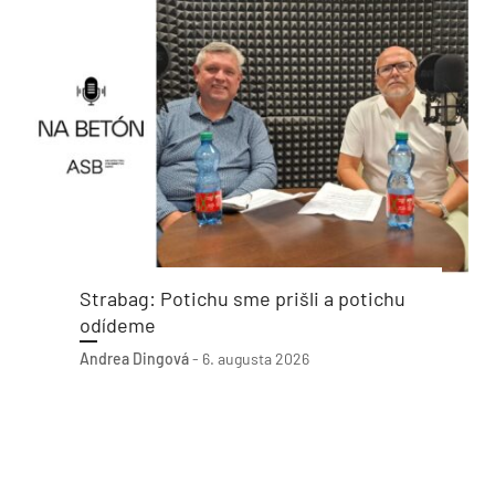
Strabag: Potichu sme prišli a potichu
odídeme
Andrea Dingová
-
6. augusta 2026