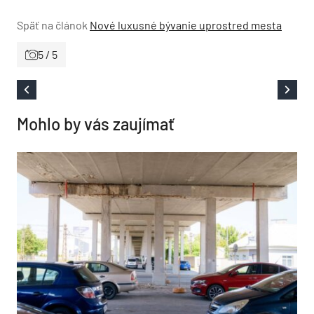
Späť na článok
Nové luxusné bývanie uprostred mesta
5 / 5
Mohlo by vás zaujímať