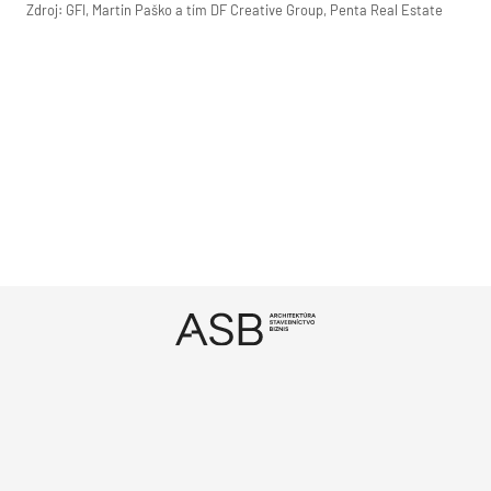
Zdroj: GFI, Martin Paško a tím DF Creative Group, Penta Real Estate