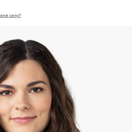
nené ceny?