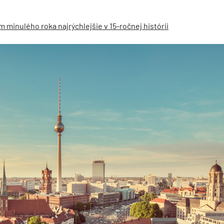
minulého roka najrýchlejšie v 15-ročnej histórii