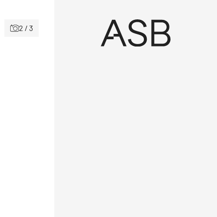
2 / 3