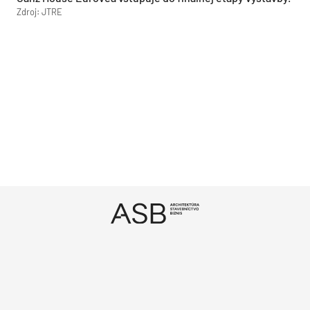
Zdroj: JTRE