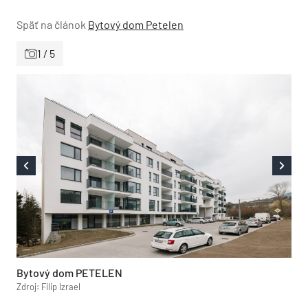
Späť na článok
Bytový dom Petelen
1 / 5
Bytový dom PETELEN
Zdroj: Filip Izrael