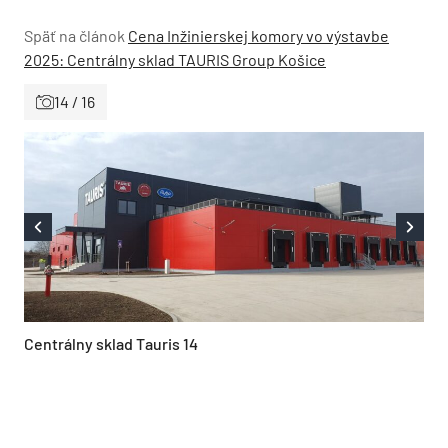
Späť na článok
Cena Inžinierskej komory vo výstavbe
2025: Centrálny sklad TAURIS Group Košice
14 / 16
Centrálny sklad Tauris 14