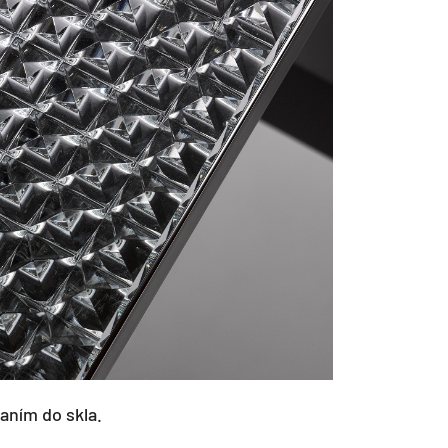
aním do skla.