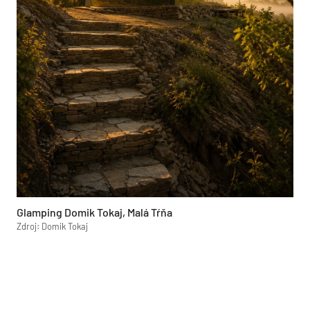
Glamping Domik Tokaj, Malá Tŕňa
Zdroj: Domik Tokaj