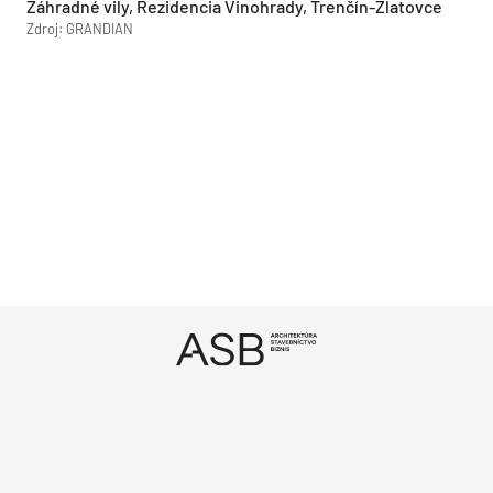
Záhradné vily, Rezidencia Vinohrady, Trenčín-Zlatovce
Zdroj: GRANDIAN