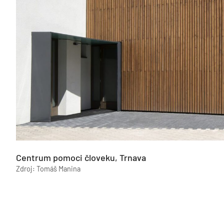
Centrum pomoci človeku, Trnava
Zdroj: Tomáš Manina