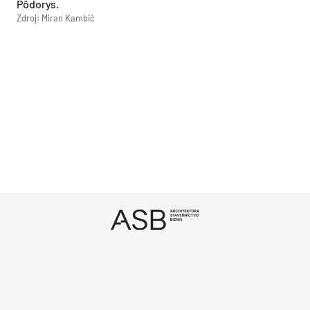
Pôdorys.
Zdroj: Miran Kambič