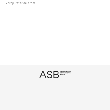
Zdroj: Peter de Krom