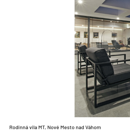
Rodinná vila MT, Nové Mesto nad Váhom