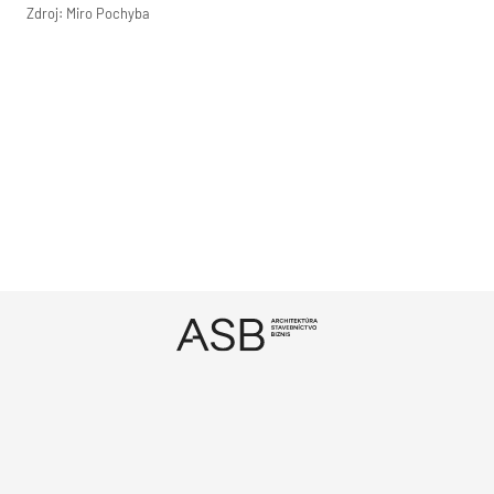
Zdroj: Miro Pochyba