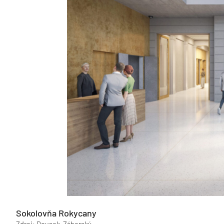
Sokolovňa Rokycany