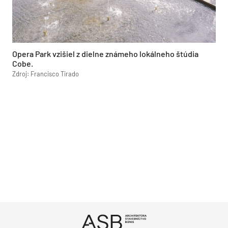
Opera Park vzišiel z dielne známeho lokálneho štúdia
Cobe.
Zdroj: Francisco Tirado