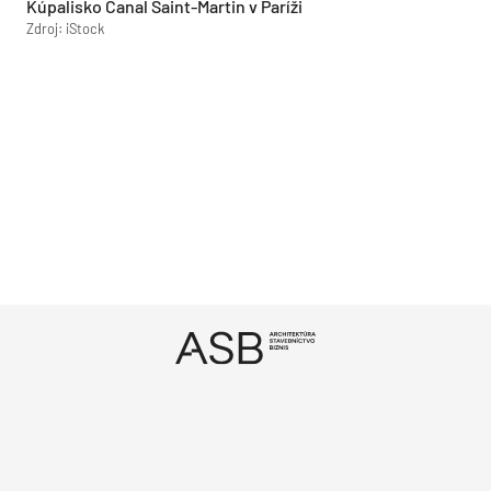
Kúpalisko Canal Saint-Martin v Paríži
Zdroj: iStock