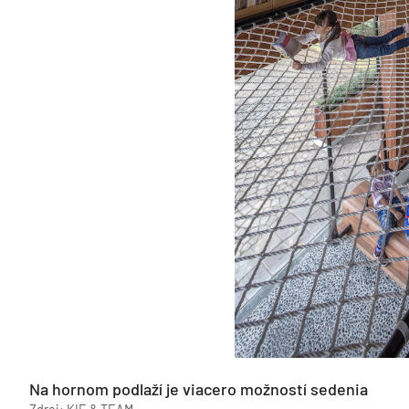
Na hornom podlaží je viacero možností sedenia