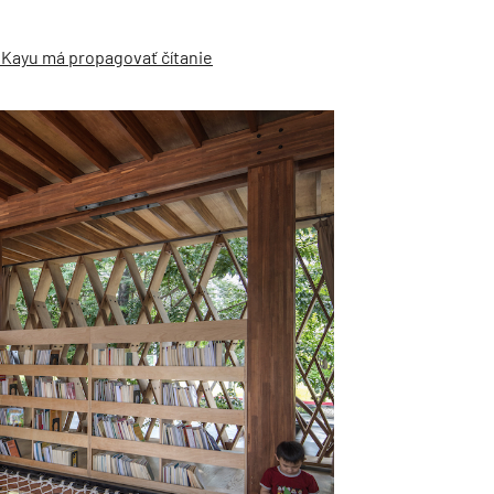
 Kayu má propagovať čítanie