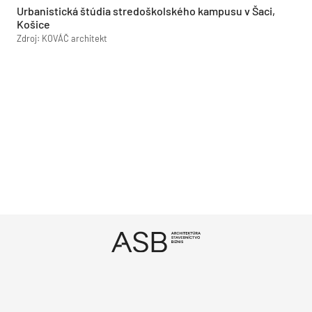
Urbanistická štúdia stredoškolského kampusu v Šaci,
Košice
Zdroj: KOVÁČ architekt