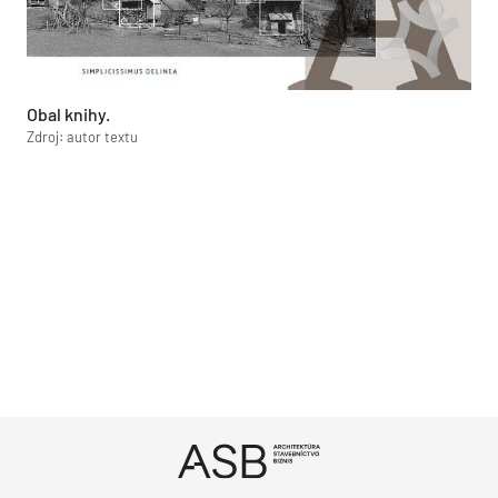
Obal knihy.
Zdroj: autor textu