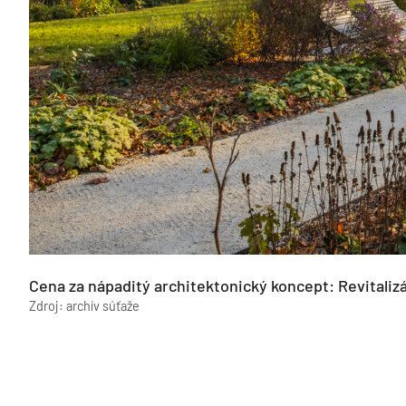
Cena za nápaditý architektonický koncept: Revitalizá
Zdroj: archív súťaže