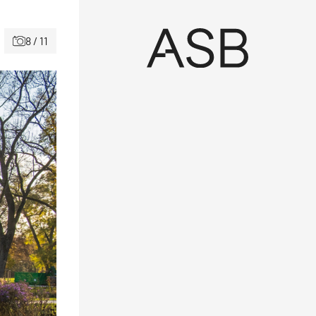
8 / 11