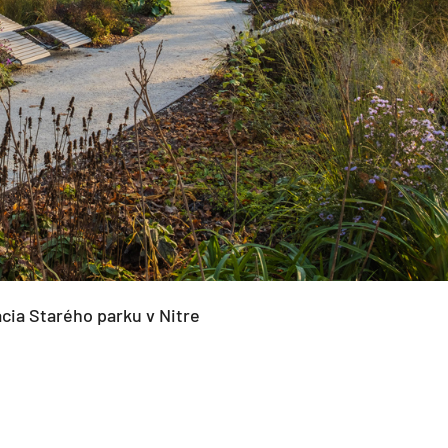
cia Starého parku v Nitre