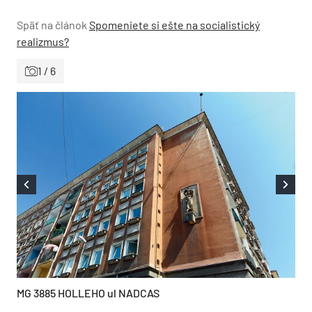
Späť na článok
Spomeniete si ešte na socialistický
realizmus?
1 / 6
MG 3885 HOLLEHO ul NADCAS