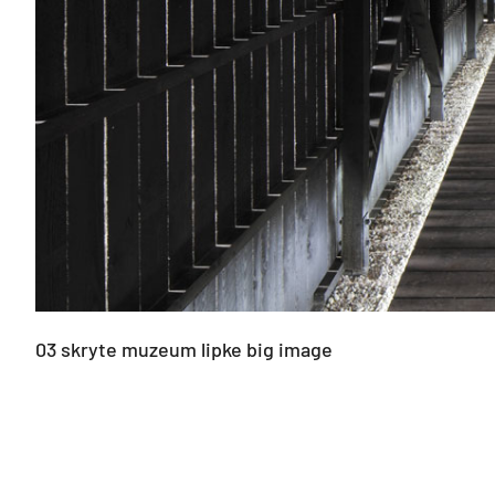
03 skryte muzeum lipke big image