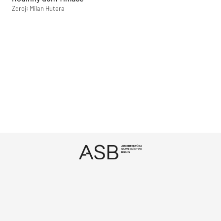
Zdroj: Milan Hutera