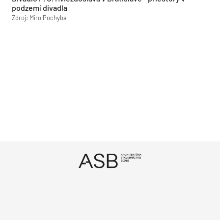
podzemí divadla
Zdroj: Miro Pochyba