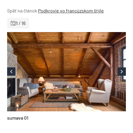
Späť na článok
Podkrovie vo francúzskom štýle
1 / 16
sumava 01