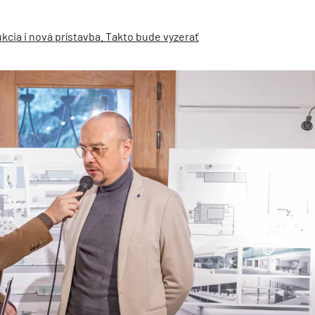
kcia i nová prístavba. Takto bude vyzerať