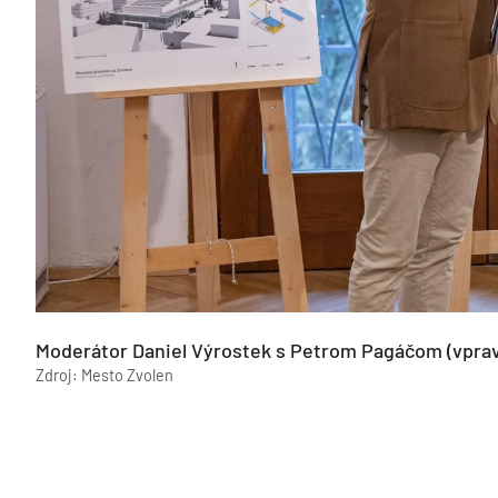
Moderátor Daniel Výrostek s Petrom Pagáčom (vprav
Zdroj: Mesto Zvolen