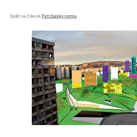
Späť na článok
Petržalský remix