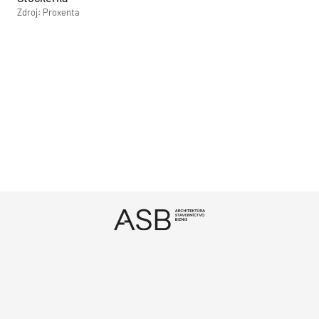
Zdroj: Proxenta