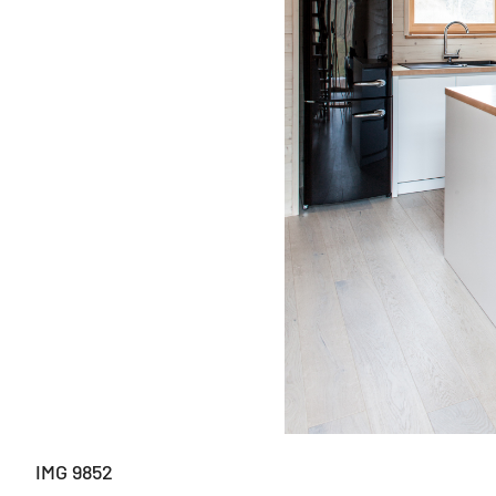
IMG 9852