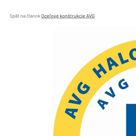
Späť na článok
Oceľové konštrukcie AVG