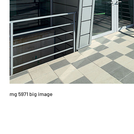
mg 5971 big image