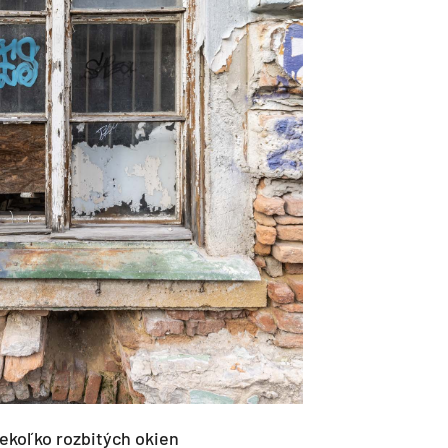
ekoľko rozbitých okien