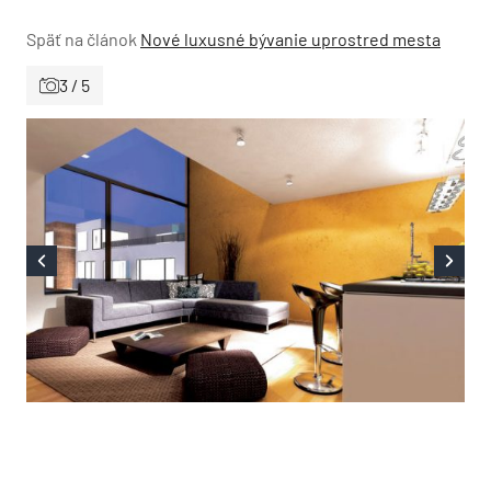
Späť na článok
Nové luxusné bývanie uprostred mesta
3 / 5