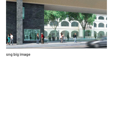
sng big image