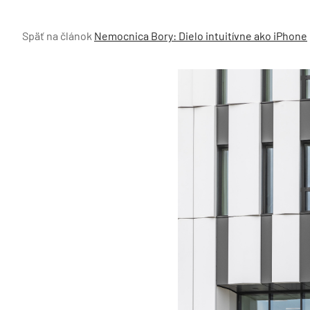
Späť na článok
Nemocnica Bory: Dielo intuitívne ako iPhone