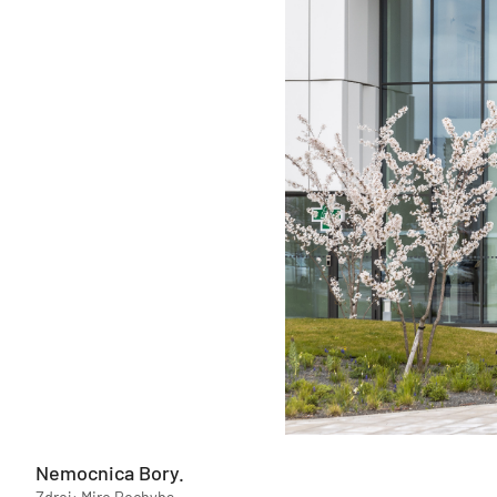
Nemocnica Bory.