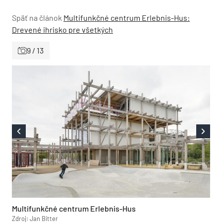
Späť na článok
Multifunkčné centrum Erlebnis-Hus:
Drevené ihrisko pre všetkých
9 / 13
Multifunkčné centrum Erlebnis-Hus
Zdroj: Jan Bitter