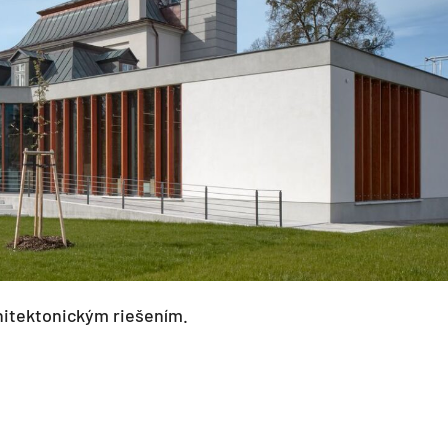
chitektonickým riešením.