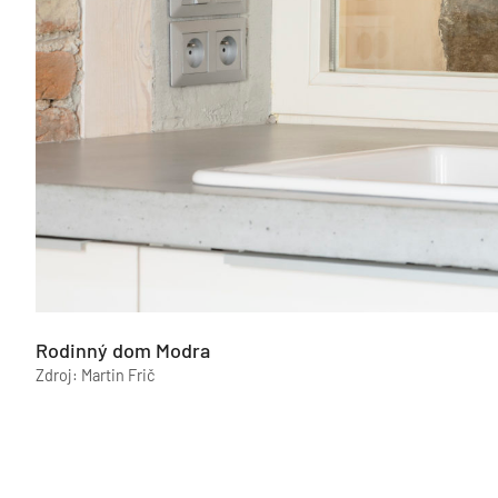
Rodinný dom Modra
Zdroj: Martin Frič