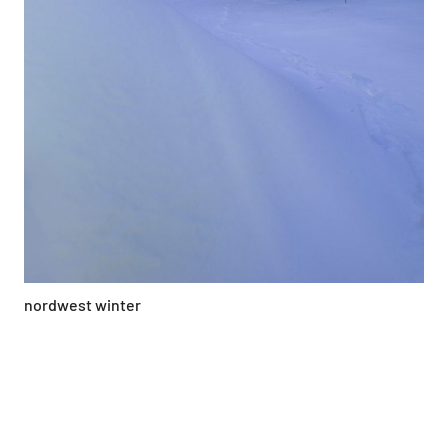
nordwest winter