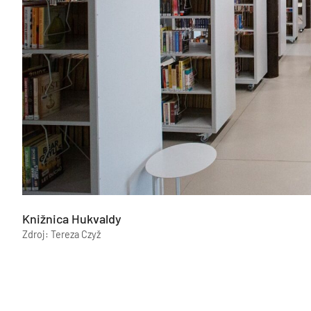
Knižnica Hukvaldy
Zdroj: Tereza Czyž