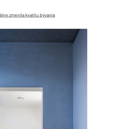
lne zmenila kvalitu bývania