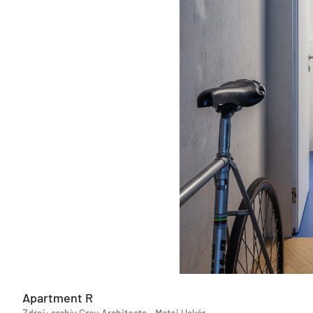
Apartment R