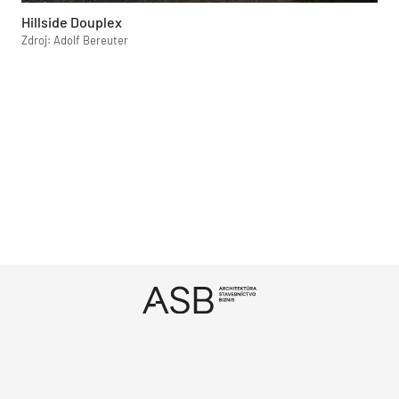
Hillside Douplex
Zdroj: Adolf Bereuter