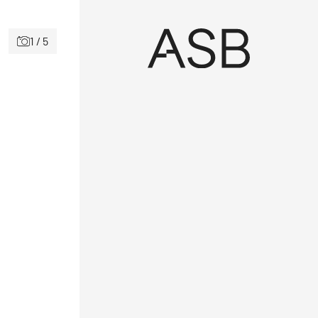
1 / 5