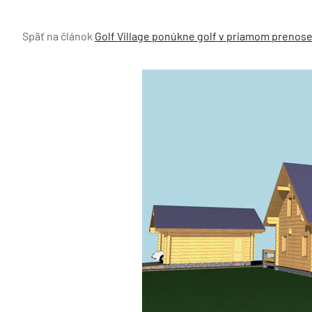
Späť na článok
Golf Village ponúkne golf v priamom prenos